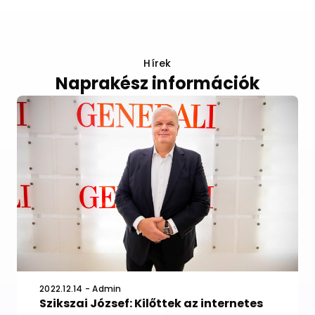
Hírek
Naprakész információk
2022.12.14 - Admin
Szikszai József: Kilőttek az internetes